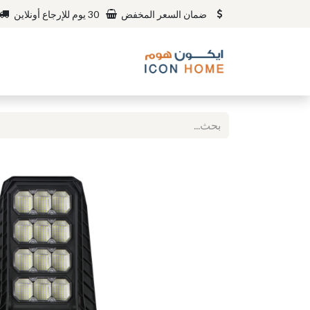
ضمان السعر المخفض
30 يوم للإرجاع أونلاين